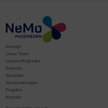
Konzept
Unser Team
Unsere Mitglieder
Gremien
Aktuelles
Veranstaltungen
Projekte
Kontakt
Besuchen Sie uns auf