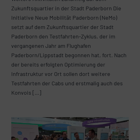
Zukunftsquartier in der Stadt Paderborn Die
Initiative Neue Mobilität Paderborn (NeMo)
setzt auf dem Zukunftsquartier der Stadt
Paderborn den Testfahrten-Zyklus, der im
vergangenen Jahr am Flughafen
Paderborn/Lippstadt begonnen hat, fort. Nach
der bereits erfolgten Optimierung der
Infrastruktur vor Ort sollen dort weitere
Testfahrten der Cabs und erstmalig auch des
Konvois […]