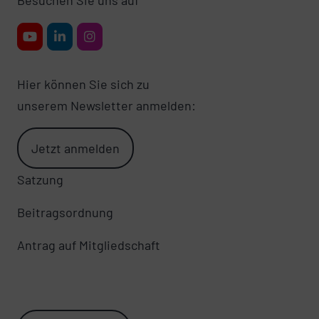
Hier können Sie sich zu
unserem Newsletter anmelden:
Jetzt anmelden
Satzung
Beitragsordnung
Antrag auf Mitgliedschaft