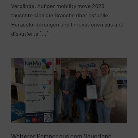
Verbände. Auf der mobility move 2026
tauschte sich die Branche über aktuelle
Herausforderungen und Innovationen aus und
diskutierte […]
Weiterer Partner aus dem Sauerland