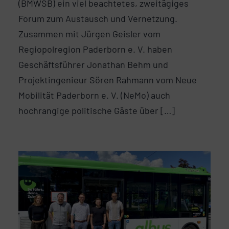
(BMWSB) ein viel beachtetes, zweitägiges
Forum zum Austausch und Vernetzung.
Zusammen mit Jürgen Geisler vom
Regiopolregion Paderborn e. V. haben
Geschäftsführer Jonathan Behm und
Projektingenieur Sören Rahmann vom Neue
Mobilität Paderborn e. V. (NeMo) auch
hochrangige politische Gäste über […]