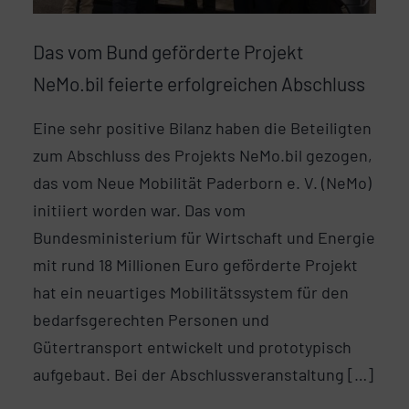
Das vom Bund geförderte Projekt
NeMo.bil feierte erfolgreichen Abschluss
Eine sehr positive Bilanz haben die Beteiligten
zum Abschluss des Projekts NeMo.bil gezogen,
das vom Neue Mobilität Paderborn e. V. (NeMo)
initiiert worden war. Das vom
Bundesministerium für Wirtschaft und Energie
mit rund 18 Millionen Euro geförderte Projekt
hat ein neuartiges Mobilitätssystem für den
bedarfsgerechten Personen und
Gütertransport entwickelt und prototypisch
aufgebaut. Bei der Abschlussveranstaltung […]