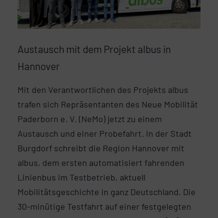
Austausch mit dem Projekt albus in
Hannover
Mit den Verantwortlichen des Projekts albus
trafen sich Repräsentanten des Neue Mobilität
Paderborn e. V. (NeMo) jetzt zu einem
Austausch und einer Probefahrt. In der Stadt
Burgdorf schreibt die Region Hannover mit
albus, dem ersten automatisiert fahrenden
Linienbus im Testbetrieb, aktuell
Mobilitätsgeschichte in ganz Deutschland. Die
30-minütige Testfahrt auf einer festgelegten