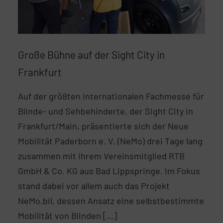
Große Bühne auf der Sight City in
Frankfurt
Auf der größten internationalen Fachmesse für
Blinde- und Sehbehinderte, der Sight City in
Frankfurt/Main, präsentierte sich der Neue
Mobilität Paderborn e. V. (NeMo) drei Tage lang
zusammen mit ihrem Vereinsmitglied RTB
GmbH & Co. KG aus Bad Lippspringe. Im Fokus
stand dabei vor allem auch das Projekt
NeMo.bil, dessen Ansatz eine selbstbestimmte
Mobilität von Blinden […]