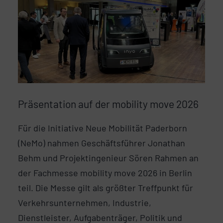
Präsentation auf der mobility move 2026
Für die Initiative Neue Mobilität Paderborn
(NeMo) nahmen Geschäftsführer Jonathan
Behm und Projektingenieur Sören Rahmen an
der Fachmesse mobility move 2026 in Berlin
teil. Die Messe gilt als größter Treffpunkt für
Verkehrsunternehmen, Industrie,
Dienstleister, Aufgabenträger, Politik und