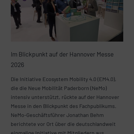
Im Blickpunkt auf der Hannover Messe
2026
Die Initiative Ecosystem Mobility 4.0 (EM4.0),
die die Neue Mobilität Paderborn (NeMo)
intensiv unterstützt, rückte auf der Hannover
Messe in den Blickpunkt des Fachpublikums.
NeMo-Geschäftsführer Jonathan Behm
berichtete vor Ort über die deutschlandweit
einmalige Initiative mit Mitgliedern aus