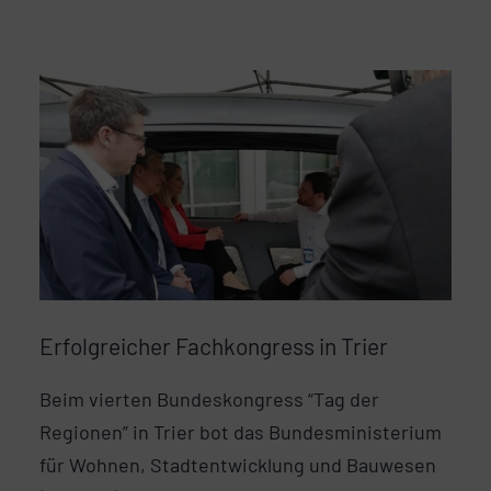
Erfolgreicher Fachkongress in Trier
Beim vierten Bundeskongress “Tag der
Regionen” in Trier bot das Bundesministerium
für Wohnen, Stadtentwicklung und Bauwesen