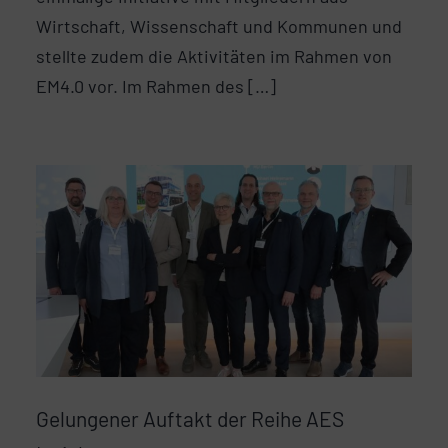
Wirtschaft, Wissenschaft und Kommunen und
stellte zudem die Aktivitäten im Rahmen von
EM4.0 vor. Im Rahmen des […]
Gelungener Auftakt der Reihe AES