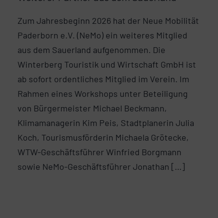
Zum Jahresbeginn 2026 hat der Neue Mobilität
Paderborn e.V. (NeMo) ein weiteres Mitglied
aus dem Sauerland aufgenommen. Die
Winterberg Touristik und Wirtschaft GmbH ist
ab sofort ordentliches Mitglied im Verein. Im
Rahmen eines Workshops unter Beteiligung
von Bürgermeister Michael Beckmann,
Klimamanagerin Kim Peis, Stadtplanerin Julia
Koch, Tourismusförderin Michaela Grötecke,
WTW-Geschäftsführer Winfried Borgmann
sowie NeMo-Geschäftsführer Jonathan […]