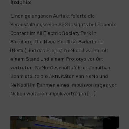
Insights
Einen gelungenen Auftakt feierte die
Veranstaltungsreihe AES Insights bei Phoenix
Contact im All Electric Society Park in
Blomberg. Die Neue Mobilität Paderborn
(NeMo) und das Projekt NeMo.bil waren mit
einem Stand und einem Prototyp vor Ort
vertreten. NeMo-Geschäftsführer Jonathan
Behm stellte die Aktivitäten von NeMo und
NeMobil im Rahmen eines Impulsvortrages vor.
Neben weiteren Impulsvorträgen […]