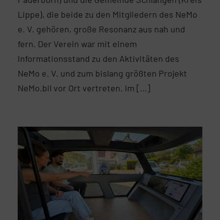
Lippe), die beide zu den Mitgliedern des NeMo
e. V. gehören, große Resonanz aus nah und
fern. Der Verein war mit einem
Informationsstand zu den Aktivitäten des
NeMo e. V. und zum bislang größten Projekt
NeMo.bil vor Ort vertreten. Im […]