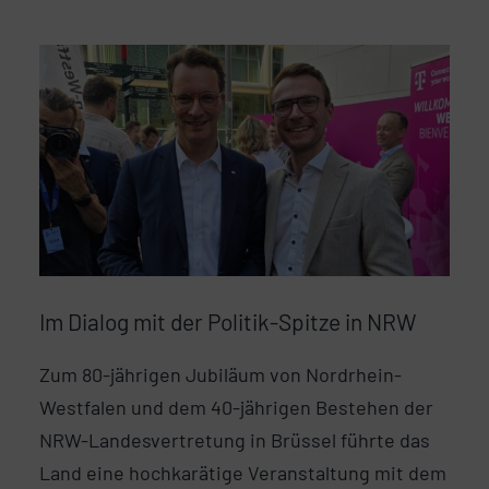
Im Dialog mit der Politik-Spitze in NRW
Zum 80-jährigen Jubiläum von Nordrhein-
Westfalen und dem 40-jährigen Bestehen der
NRW-Landesvertretung in Brüssel führte das
Land eine hochkarätige Veranstaltung mit dem