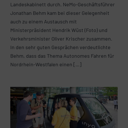
Landeskabinett durch. NeMo-Geschäftsführer
Jonathan Behm kam bei dieser Gelegenheit
auch zu einem Austausch mit
Ministerpräsident Hendrik Wüst (Foto) und
Verkehrsminister Oliver Krischer zusammen.
In den sehr guten Gesprächen verdeutlichte
Behm, dass das Thema Autonomes Fahren für
Nordrhein-Westfalen einen […]