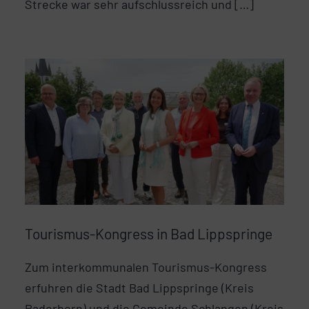
Strecke war sehr aufschlussreich und […]
Tourismus-Kongress in Bad Lippspringe
Zum interkommunalen Tourismus-Kongress
erfuhren die Stadt Bad Lippspringe (Kreis
Paderborn) und die Gemeinde Schlangen (Kreis