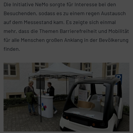
Die Initiative NeMo sorgte für Interesse bei den
Besuchenden, sodass es zu einem regen Austausch
auf dem Messestand kam. Es zeigte sich einmal
mehr, dass die Themen Barrierefreiheit und Mobilität
für alle Menschen großen Anklang in der Bevölkerung
finden.