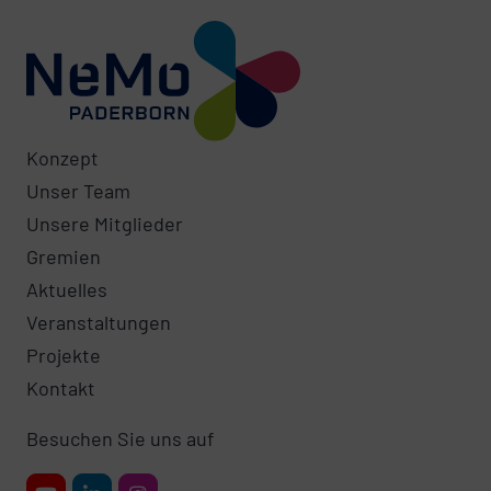
Konzept
Unser Team
Unsere Mitglieder
Gremien
Aktuelles
Veranstaltungen
Projekte
Kontakt
Besuchen Sie uns auf