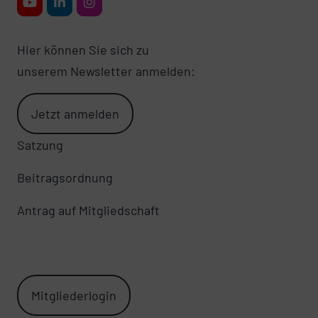
Hier können Sie sich zu
unserem Newsletter anmelden:
Jetzt anmelden
Satzung
Beitragsordnung
Antrag auf Mitgliedschaft
Mitgliederlogin