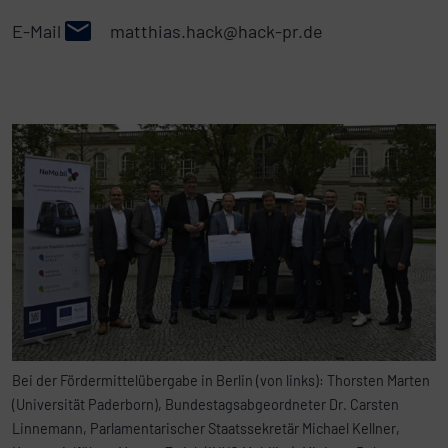
E-Mail
matthias.hack@hack-pr.de
Bei der Fördermittelübergabe in Berlin (von links): Thorsten Marten
(Universität Paderborn), Bundestagsabgeordneter Dr. Carsten
Linnemann, Parlamentarischer Staatssekretär Michael Kellner,