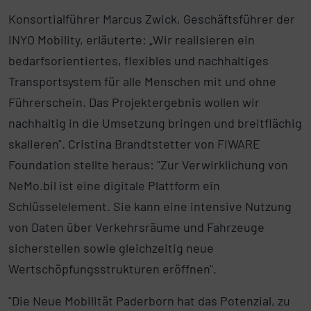
Konsortialführer Marcus Zwick, Geschäftsführer der
INYO Mobility, erläuterte: „Wir realisieren ein
bedarfsorientiertes, flexibles und nachhaltiges
Transportsystem für alle Menschen mit und ohne
Führerschein. Das Projektergebnis wollen wir
nachhaltig in die Umsetzung bringen und breitflächig
skalieren". Cristina Brandtstetter von FIWARE
Foundation stellte heraus: "Zur Verwirklichung von
NeMo.bil ist eine digitale Plattform ein
Schlüsselelement. Sie kann eine intensive Nutzung
von Daten über Verkehrsräume und Fahrzeuge
sicherstellen sowie gleichzeitig neue
Wertschöpfungsstrukturen eröffnen".
"Die Neue Mobilität Paderborn hat das Potenzial, zu