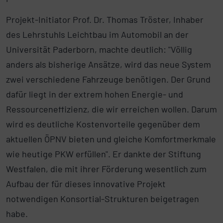
Projekt-Initiator Prof. Dr. Thomas Tröster, Inhaber
des Lehrstuhls Leichtbau im Automobil an der
Universität Paderborn, machte deutlich: "Völlig
anders als bisherige Ansätze, wird das neue System
zwei verschiedene Fahrzeuge benötigen. Der Grund
dafür liegt in der extrem hohen Energie- und
Ressourceneffizienz, die wir erreichen wollen. Darum
wird es deutliche Kostenvorteile gegenüber dem
aktuellen ÖPNV bieten und gleiche Komfortmerkmale
wie heutige PKW erfüllen". Er dankte der Stiftung
Westfalen, die mit ihrer Förderung wesentlich zum
Aufbau der für dieses innovative Projekt
notwendigen Konsortial-Strukturen beigetragen
habe.