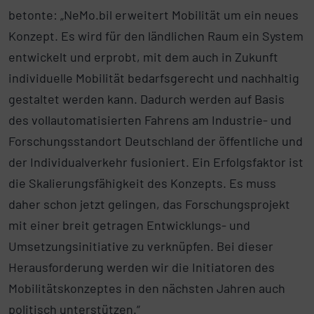
betonte: „NeMo.bil erweitert Mobilität um ein neues
Konzept. Es wird für den ländlichen Raum ein System
entwickelt und erprobt, mit dem auch in Zukunft
individuelle Mobilität bedarfsgerecht und nachhaltig
gestaltet werden kann. Dadurch werden auf Basis
des vollautomatisierten Fahrens am Industrie- und
Forschungsstandort Deutschland der öffentliche und
der Individualverkehr fusioniert. Ein Erfolgsfaktor ist
die Skalierungsfähigkeit des Konzepts. Es muss
daher schon jetzt gelingen, das Forschungsprojekt
mit einer breit getragen Entwicklungs- und
Umsetzungsinitiative zu verknüpfen. Bei dieser
Herausforderung werden wir die Initiatoren des
Mobilitätskonzeptes in den nächsten Jahren auch
politisch unterstützen.“