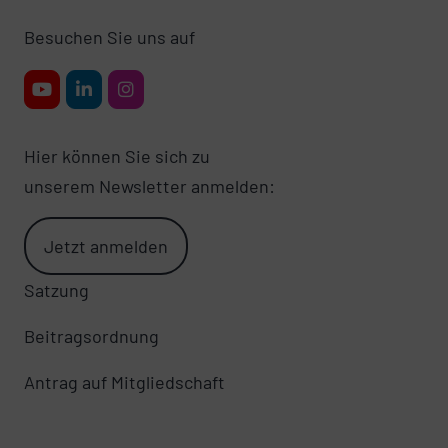
Besuchen Sie uns auf
Hier können Sie sich zu
unserem Newsletter anmelden:
Jetzt anmelden
Satzung
Beitragsordnung
Antrag auf Mitgliedschaft