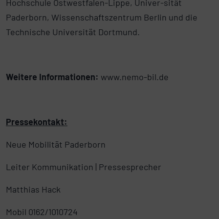
Hochschule Ostwestfalen-Lippe, Univer-sität
Paderborn, Wissenschaftszentrum Berlin und die
Technische Universität Dortmund.
Weitere Informationen:
www.nemo-bil.de
Pressekontakt:
Neue Mobilität Paderborn
Leiter Kommunikation | Pressesprecher
Matthias Hack
Mobil 0162/1010724