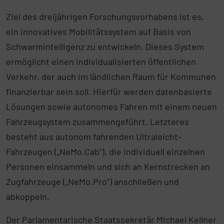
Ziel des dreijährigen Forschungsvorhabens ist es,
ein innovatives Mobilitätssystem auf Basis von
Schwarmintelligenz zu entwickeln. Dieses System
ermöglicht einen individualisierten öffentlichen
Verkehr, der auch im ländlichen Raum für Kommunen
finanzierbar sein soll. Hierfür werden datenbasierte
Lösungen sowie autonomes Fahren mit einem neuen
Fahrzeugsystem zusammengeführt. Letzteres
besteht aus autonom fahrenden Ultraleicht-
Fahrzeugen („NeMo.Cab“), die individuell einzelnen
Personen einsammeln und sich an Kernstrecken an
Zugfahrzeuge („NeMo.Pro“) anschließen und
abkoppeln.
Der Parlamentarische Staatssekretär Michael Kellner