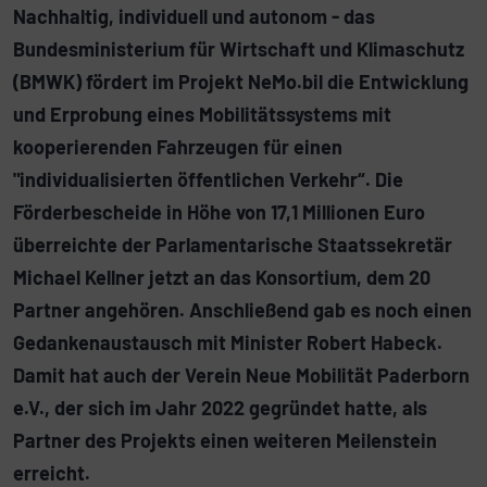
Nachhaltig, individuell und autonom - das
Bundesministerium für Wirtschaft und Klimaschutz
(BMWK) fördert im Projekt NeMo.bil die Entwicklung
und Erprobung eines Mobilitätssystems mit
kooperierenden Fahrzeugen für einen
"individualisierten öffentlichen Verkehr“. Die
Förderbescheide in Höhe von 17,1 Millionen Euro
überreichte der Parlamentarische Staatssekretär
Michael Kellner jetzt an das Konsortium, dem 20
Partner angehören. Anschließend gab es noch einen
Gedankenaustausch mit Minister Robert Habeck.
Damit hat auch der Verein Neue Mobilität Paderborn
e.V., der sich im Jahr 2022 gegründet hatte, als
Partner des Projekts einen weiteren Meilenstein
erreicht.