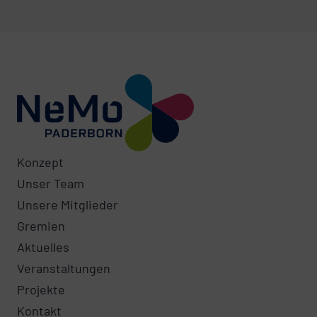
Konzept
Unser Team
Unsere Mitglieder
Gremien
Aktuelles
Veranstaltungen
Projekte
Kontakt