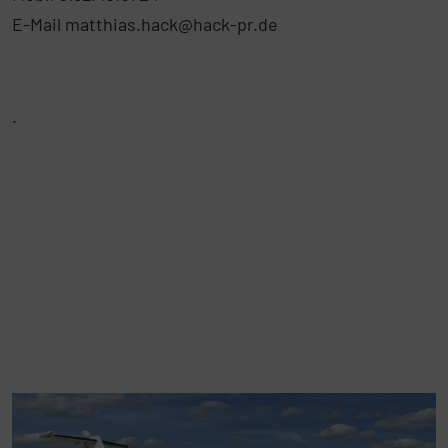
E-Mail matthias.hack@hack-pr.de
.