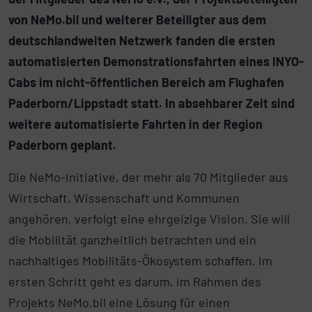
von NeMo.bil und weiterer Beteiligter aus dem
deutschlandweiten Netzwerk fanden die ersten
automatisierten Demonstrationsfahrten eines INYO-
Cabs im nicht-öffentlichen Bereich am Flughafen
Paderborn/Lippstadt statt. In absehbarer Zeit sind
weitere automatisierte Fahrten in der Region
Paderborn geplant.
Die NeMo-Initiative, der mehr als 70 Mitglieder aus
Wirtschaft, Wissenschaft und Kommunen
angehören, verfolgt eine ehrgeizige Vision. Sie will
die Mobilität ganzheitlich betrachten und ein
nachhaltiges Mobilitäts-Ökosystem schaffen. Im
ersten Schritt geht es darum, im Rahmen des
Projekts NeMo.bil eine Lösung für einen