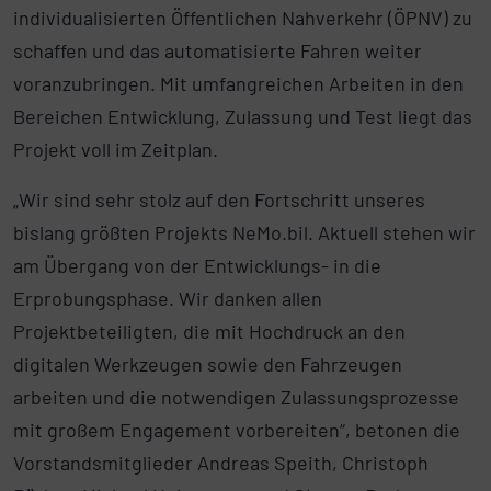
individualisierten Öffentlichen Nahverkehr (ÖPNV) zu
schaffen und das automatisierte Fahren weiter
voranzubringen. Mit umfangreichen Arbeiten in den
Bereichen Entwicklung, Zulassung und Test liegt das
Projekt voll im Zeitplan.
„Wir sind sehr stolz auf den Fortschritt unseres
bislang größten Projekts NeMo.bil. Aktuell stehen wir
am Übergang von der Entwicklungs- in die
Erprobungsphase. Wir danken allen
Projektbeteiligten, die mit Hochdruck an den
digitalen Werkzeugen sowie den Fahrzeugen
arbeiten und die notwendigen Zulassungsprozesse
mit großem Engagement vorbereiten“, betonen die
Vorstandsmitglieder Andreas Speith, Christoph