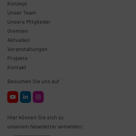
Konzept
Unser Team
Unsere Mitglieder
Gremien
Aktuelles
Veranstaltungen
Projekte
Kontakt
Besuchen Sie uns auf
Hier können Sie sich zu
unserem Newsletter anmelden: