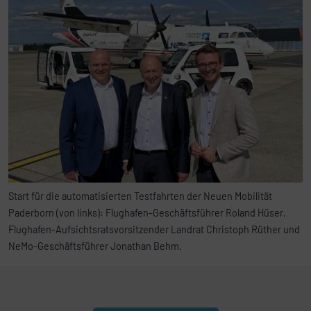
Start für die automatisierten Testfahrten der Neuen Mobilität
Paderborn (von links): Flughafen-Geschäftsführer Roland Hüser,
Flughafen-Aufsichtsratsvorsitzender Landrat Christoph Rüther und
NeMo-Geschäftsführer Jonathan Behm.