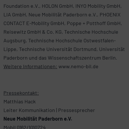
Foundation e.V., HOLON GmbH, INYO Mobility GmbH,
LIA GmbH, Neue Mobilität Paderborn e.V., PHOENIX
CONTACT E-Mobility GmbH, Poppe + Potthoff GmbH,
Reisewitz GmbH & Co. KG, Technische Hochschule
Augsburg, Technische Hochschule Ostwestfalen-
Lippe, Technische Universität Dortmund, Universität
Paderborn und das Wissenschaftszentrum Berlin.
Weitere Informationen:
www.nemo-bil.de
Pressekontakt:
Matthias Hack
Leiter Kommunikation | Pressesprecher
Neue Mobilität Paderborn e.V.
Mobil 0162/1010724