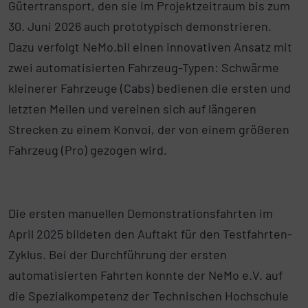
Gütertransport, den sie im Projektzeitraum bis zum
30. Juni 2026 auch prototypisch demonstrieren.
Dazu verfolgt NeMo.bil einen innovativen Ansatz mit
zwei automatisierten Fahrzeug-Typen: Schwärme
kleinerer Fahrzeuge (Cabs) bedienen die ersten und
letzten Meilen und vereinen sich auf längeren
Strecken zu einem Konvoi, der von einem größeren
Fahrzeug (Pro) gezogen wird.
Die ersten manuellen Demonstrationsfahrten im
April 2025 bildeten den Auftakt für den Testfahrten-
Zyklus. Bei der Durchführung der ersten
automatisierten Fahrten konnte der NeMo e.V. auf
die Spezialkompetenz der Technischen Hochschule