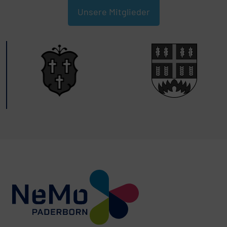
Unsere Mitglieder