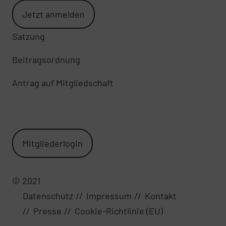
Jetzt anmelden
Satzung
Beitragsordnung
Antrag auf Mitgliedschaft
Mitgliederlogin
© 2021
Datenschutz
Impressum
Kontakt
Presse
Cookie-Richtlinie (EU)