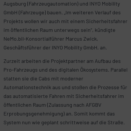
Augsburg (Fahrzeugautomation) und INYO Mobility
GmbH (Fahrzeuge) bauen. „Im weiteren Verlauf des
Projekts wollen wir auch mit einem Sicherheitsfahrer
im öffentlichen Raum unterwegs sein“, kündigte
NeMo.bil-Konsortialführer Marcus Zwick,
Geschäftsführer der INYO Mobility GmbH, an.
Zurzeit arbeiten die Projektpartner am Aufbau des
Pro-Fahrzeugs und des digitalen Ökosystems. Parallel
statten sie die Cabs mit moderner
Automationstechnik aus und stoßen die Prozesse für
das automatisierte Fahren mit Sicherheitsfahrer im
öffentlichen Raum (Zulassung nach AFGBV
Erprobungsgenehmigung) an. Somit kommt das
System nun wie geplant schrittweise auf die Straße.