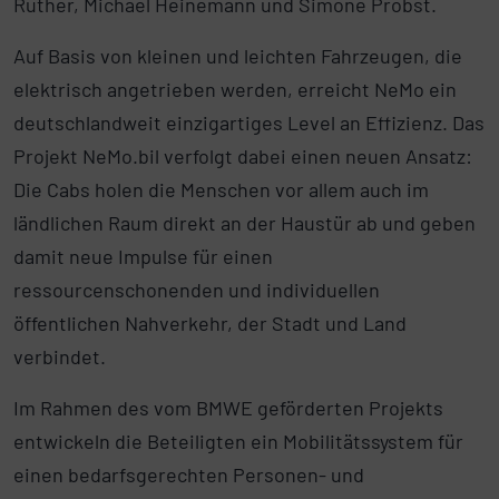
Rüther, Michael Heinemann und Simone Probst.
Auf Basis von kleinen und leichten Fahrzeugen, die
elektrisch angetrieben werden, erreicht NeMo ein
deutschlandweit einzigartiges Level an Effizienz. Das
Projekt NeMo.bil verfolgt dabei einen neuen Ansatz:
Die Cabs holen die Menschen vor allem auch im
ländlichen Raum direkt an der Haustür ab und geben
damit neue Impulse für einen
ressourcenschonenden und individuellen
öffentlichen Nahverkehr, der Stadt und Land
verbindet.
Im Rahmen des vom BMWE geförderten Projekts
entwickeln die Beteiligten ein Mobilitätssystem für
einen bedarfsgerechten Personen- und