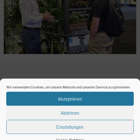
Wir verwenden Cookies, um unsere Website und unseren Service zu optimieren.
Unsere Mitglieder
Akzeptieren
Ablehnen
Einstellungen
Cookie-Richtlinie