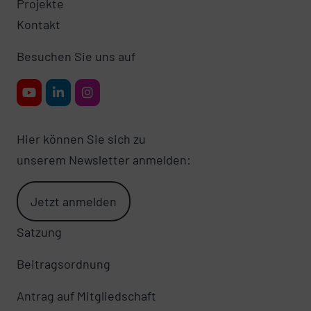
Projekte
Kontakt
Besuchen Sie uns auf
Hier können Sie sich zu
unserem Newsletter anmelden:
Jetzt anmelden
Satzung
Beitragsordnung
Antrag auf Mitgliedschaft