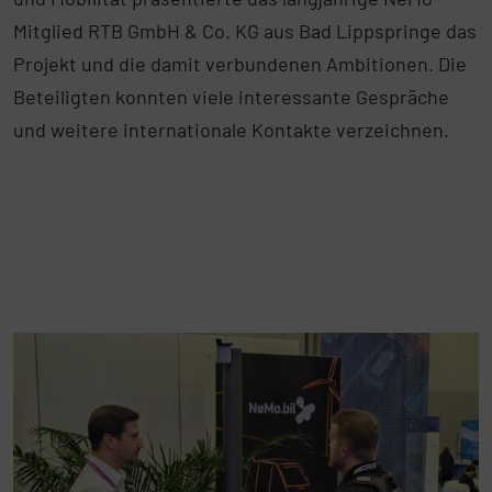
Mitglied RTB GmbH & Co. KG aus Bad Lippspringe das
Projekt und die damit verbundenen Ambitionen. Die
Beteiligten konnten viele interessante Gespräche
und weitere internationale Kontakte verzeichnen.